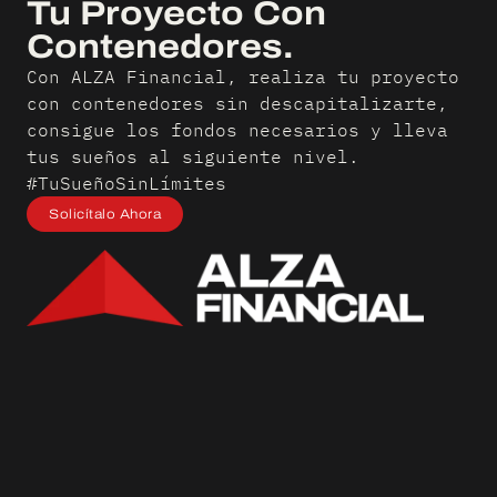
Tu Proyecto Con
Contenedores.
Con ALZA Financial, realiza tu proyecto
con contenedores sin descapitalizarte,
consigue los fondos necesarios y lleva
tus sueños al siguiente nivel.
#TuSueñoSinLímites
Solicítalo Ahora