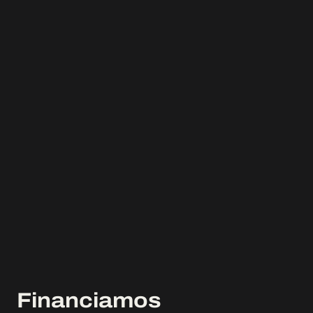
Financiamos