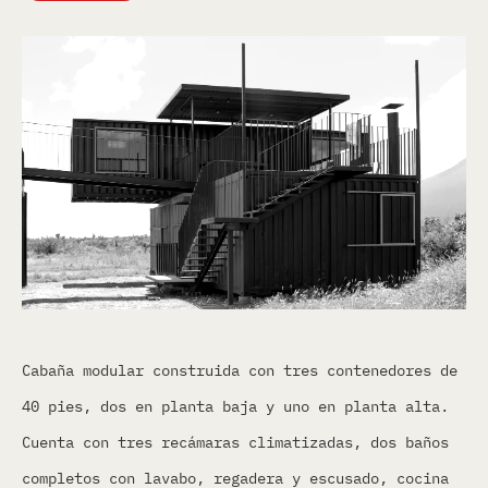
Cabaña modular construida con tres contenedores de
40 pies, dos en planta baja y uno en planta alta.
Cuenta con tres recámaras climatizadas, dos baños
completos con lavabo, regadera y escusado, cocina