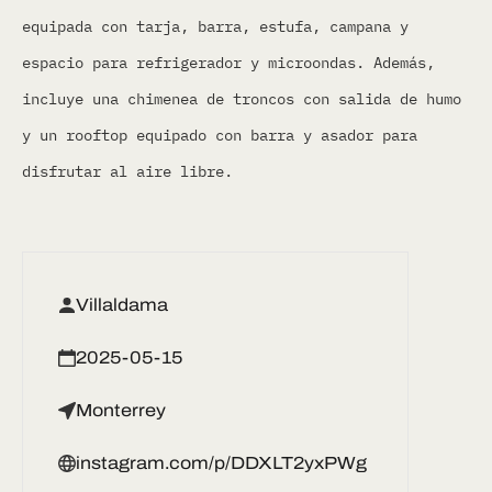
equipada con tarja, barra, estufa, campana y
espacio para refrigerador y microondas. Además,
incluye una chimenea de troncos con salida de humo
y un rooftop equipado con barra y asador para
disfrutar al aire libre.
Villaldama
2025-05-15
Monterrey
instagram.com/p/DDXLT2yxPWg