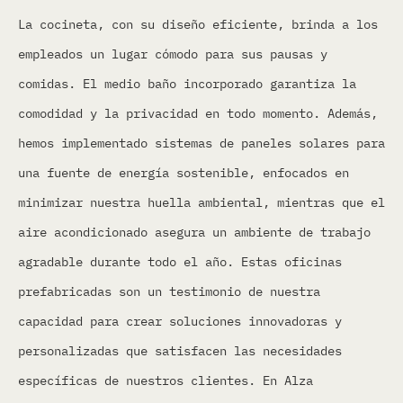
La cocineta, con su diseño eficiente, brinda a los
empleados un lugar cómodo para sus pausas y
comidas. El medio baño incorporado garantiza la
comodidad y la privacidad en todo momento. Además,
hemos implementado sistemas de paneles solares para
una fuente de energía sostenible, enfocados en
minimizar nuestra huella ambiental, mientras que el
aire acondicionado asegura un ambiente de trabajo
agradable durante todo el año. Estas oficinas
prefabricadas son un testimonio de nuestra
capacidad para crear soluciones innovadoras y
personalizadas que satisfacen las necesidades
específicas de nuestros clientes. En Alza