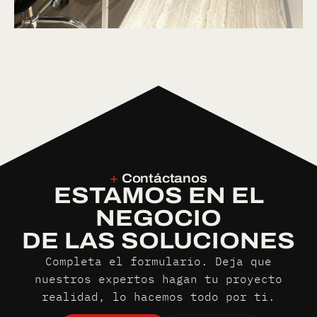
+
Contáctanos
ESTAMOS EN EL
NEGOCIO
DE LAS SOLUCIONES
Completa el formulario. Deja que
nuestros expertos hagan tu proyecto
realidad, lo hacemos todo por ti.