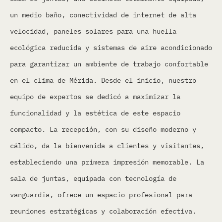
un medio baño, conectividad de internet de alta
velocidad, paneles solares para una huella
ecológica reducida y sistemas de aire acondicionado
para garantizar un ambiente de trabajo confortable
en el clima de Mérida. Desde el inicio, nuestro
equipo de expertos se dedicó a maximizar la
funcionalidad y la estética de este espacio
compacto. La recepción, con su diseño moderno y
cálido, da la bienvenida a clientes y visitantes,
estableciendo una primera impresión memorable. La
sala de juntas, equipada con tecnología de
vanguardia, ofrece un espacio profesional para
reuniones estratégicas y colaboración efectiva.