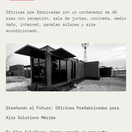
Oficinas pre fabricadas con un contenedor de 40
pies con recepción, sala de juntas, cocineta, medio
baño, internet, paneles solares y aire
acondicionado.
Diseñando el Futuro: Oficinas Prefabricadas para
Alza Solutions Mérida