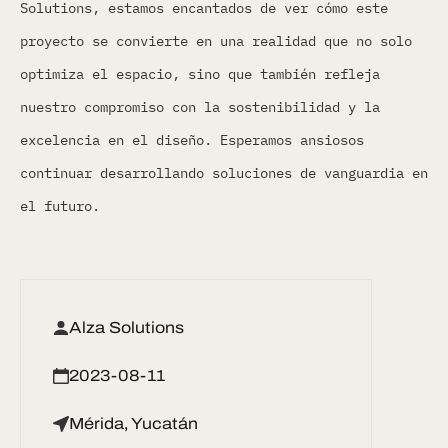
Solutions, estamos encantados de ver cómo este
proyecto se convierte en una realidad que no solo
optimiza el espacio, sino que también refleja
nuestro compromiso con la sostenibilidad y la
excelencia en el diseño. Esperamos ansiosos
continuar desarrollando soluciones de vanguardia en
el futuro.
Alza Solutions
2023-08-11
Mérida, Yucatán